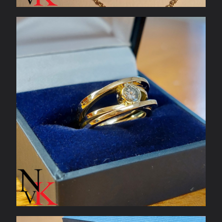
Ring van oud goud met diamant