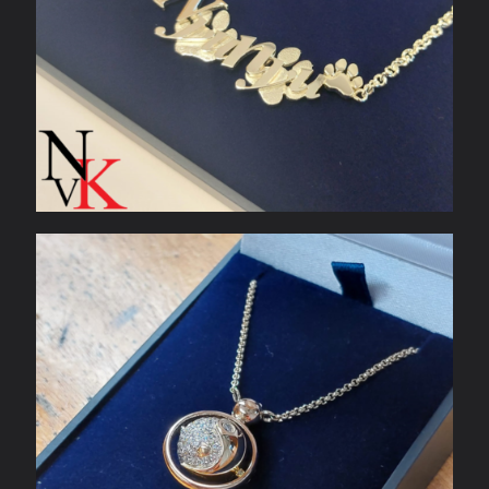
Yin-Yang hanger