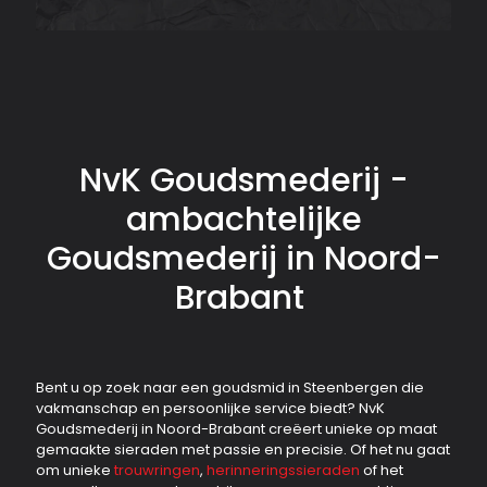
NvK Goudsmederij -
ambachtelijke
Goudsmederij in Noord-
Brabant
Bent u op zoek naar een goudsmid in Steenbergen die
vakmanschap en persoonlijke service biedt? NvK
Goudsmederij in Noord-Brabant creëert unieke op maat
gemaakte sieraden met passie en precisie. Of het nu gaat
om unieke
trouwringen
,
herinneringssieraden
of het