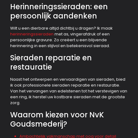
Herinneringssieraden: een
persoonlijk aandenken
Wilt u een dierbare altijd dichtbij u dragen? Ik maak
herinneringssieraden
met as, vingerafdruk of een
persoonlijke gravure. Zo creëert u een blijvende
herinnering in een stijlvol en betekenisvol sieraad.
Sieraden reparatie en
restauratie
Naast het ontwerpen en vervaardigen van sieraden, bied
ik ook professionele sieraden reparatie en restauratie.
Van het vervangen van edelstenen tot het verstevigen van
een ring, ik herstel uw kostbare sieraden met de grootste
zorg.
Waarom kiezen voor NvK
Goudsmederij?
Ambachtelijk vakmanschap met oog voor detail