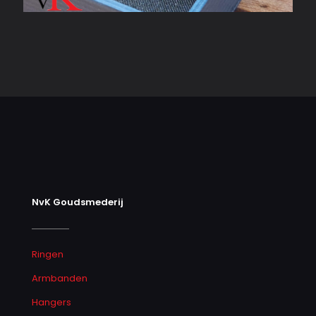
NvK Goudsmederij
Ringen
Armbanden
Hangers