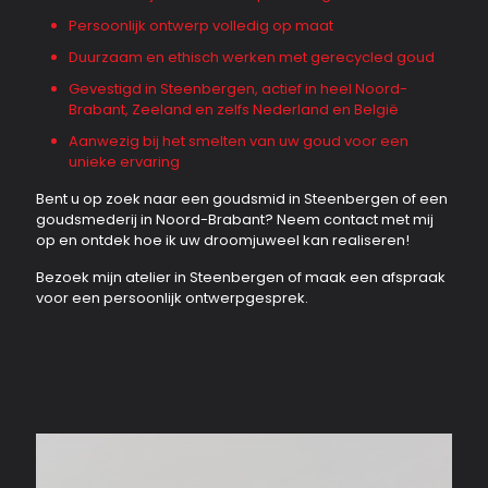
Persoonlijk ontwerp volledig op maat
Duurzaam en ethisch werken met gerecycled goud
Gevestigd in Steenbergen, actief in heel Noord-
Brabant, Zeeland en zelfs Nederland en België
Aanwezig bij het smelten van uw goud voor een
unieke ervaring
Bent u op zoek naar een goudsmid in Steenbergen of een
goudsmederij in Noord-Brabant? Neem contact met mij
op en ontdek hoe ik uw droomjuweel kan realiseren!
Bezoek mijn atelier in Steenbergen of maak een afspraak
voor een persoonlijk ontwerpgesprek.
Ringen “voetstappen in het zand”