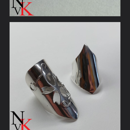
Zilveren ringen