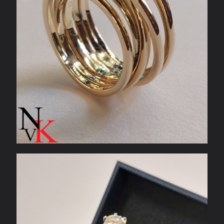
Verlovingsring met 1 karaat diamant