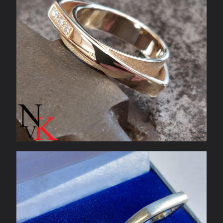
Platina trouwringen met diamant