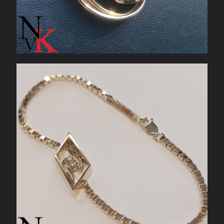
Geelgouden armband met ornament van ring