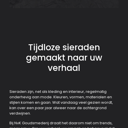
Tijdloze sieraden
gemaakt naar uw
verhaal
Sieraden zijn, net als kleding en interieur, regelmatig
onderhevig aan mode. Kleuren, vormen, materialen en
stijlen komen en gaan. Wat vandaag veel gezien wordt,
kan over een paar jaar alweer naar de achtergrond
verdwijnen.
Bij NvK Goudsmederij draait het daarom niet om trends,