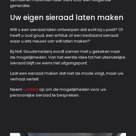
generatie.
Uw eigen sieraad laten maken
Wilt u een sieraad laten ontwerpen dat echt bij u past? Of
heeft u oud goud, een erfstuk of een bestaand sieraad
waar u iets nieuws van wilt laten maken?
Bij NvK Goudsmederij wordt samen met u gekeken naar
de mogelijkheden. Van het eerste idee tot het uiteindelijke
sieraad blijft uw wens het uitgangspunt.
Laat een sieraad maken dat niet de mode volgt, maar uw
verhaal vertelt.
Neem
contact
op om de mogelijkheden voor uw
persoonlijke sieraad te bespreken.