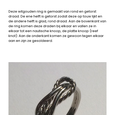
Deze witgouden ring is gemaakt van rond en getorst
draad. De ene helft is getorst zodat deze op touw lijkt en
de andere helft is glad, rond draad. Aan de bovenkant van
de ring komen deze draden bij elkaar en vallen ze in
elkaar tot een nautische knoop, de platte knoop (reef
knot). Aan de onderkant komen ze gewoon tegen elkaar
aan en zijn ze gesoldeerd.