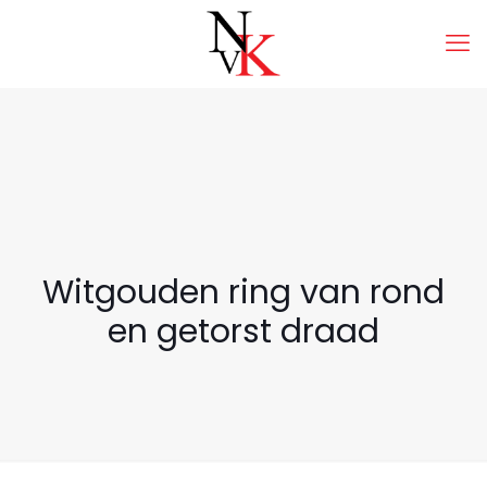
Witgouden ring van rond
en getorst draad