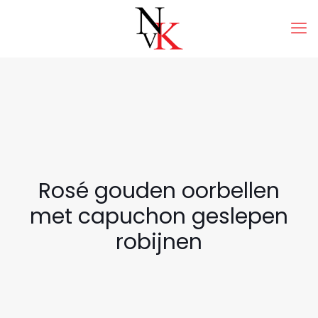
Rosé gouden oorbellen
met capuchon geslepen
robijnen