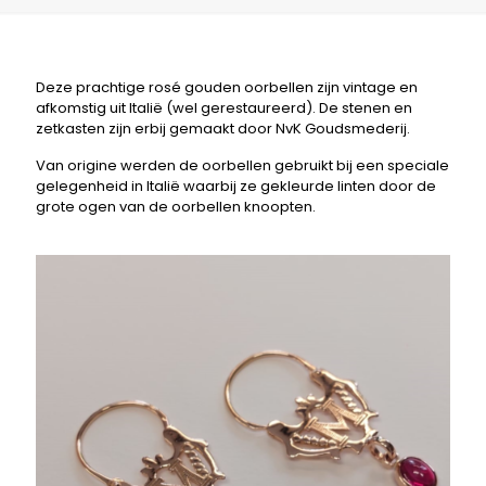
Deze prachtige rosé gouden oorbellen zijn vintage en
afkomstig uit Italië (wel gerestaureerd). De stenen en
zetkasten zijn erbij gemaakt door NvK Goudsmederij.
Van origine werden de oorbellen gebruikt bij een speciale
gelegenheid in Italië waarbij ze gekleurde linten door de
grote ogen van de oorbellen knoopten.