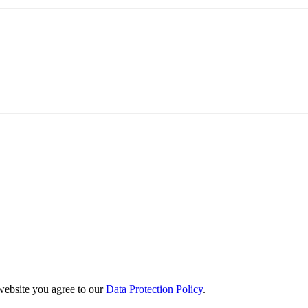
website you agree to our
Data Protection Policy
.