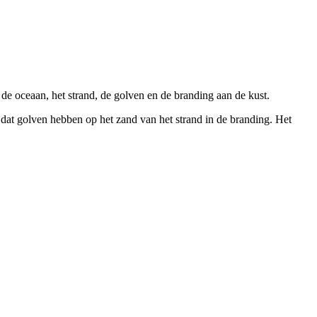
e oceaan, het strand, de golven en de branding aan de kust.
 dat golven hebben op het zand van het strand in de branding. Het