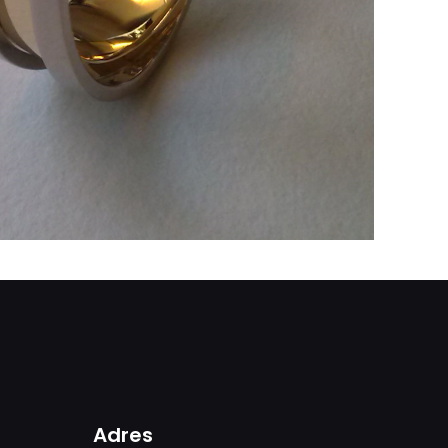
Adres