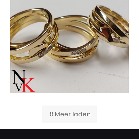
Meer laden