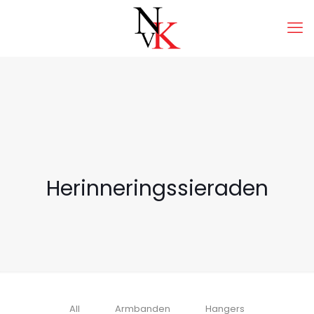
Herinneringssieraden
All
Armbanden
Hangers