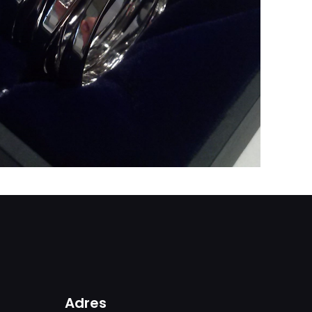
Adres