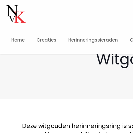
Home
Creaties
Herinneringssieraden
G
Witg
Deze witgouden herinneringsring is 