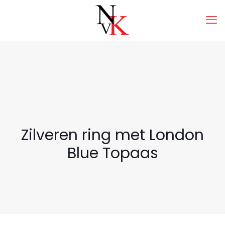
Zilveren ring met London
Blue Topaas