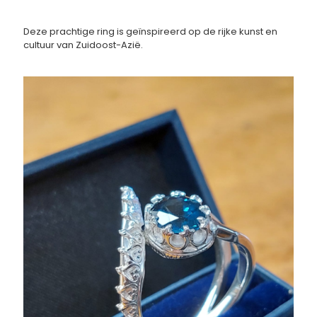
Deze prachtige ring is geïnspireerd op de rijke kunst en
cultuur van Zuidoost-Azië.