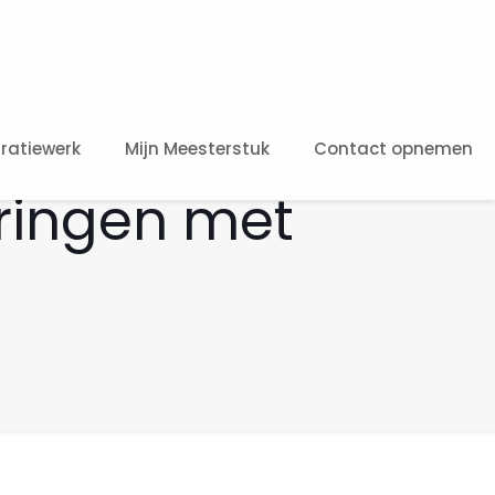
ratiewerk
Mijn Meesterstuk
Contact opnemen
ingen met