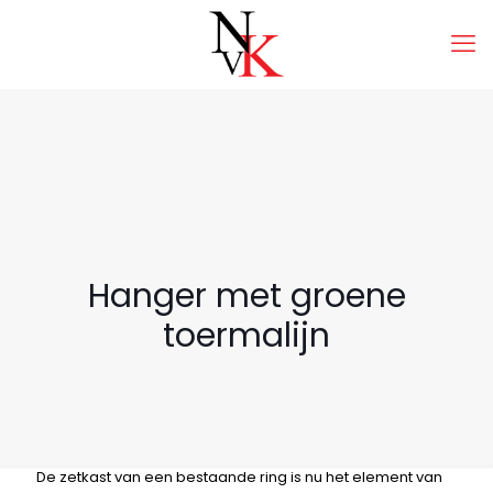
Hanger met groene
toermalijn
De zetkast van een bestaande ring is nu het element van