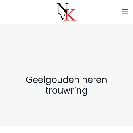
Geelgouden heren
trouwring