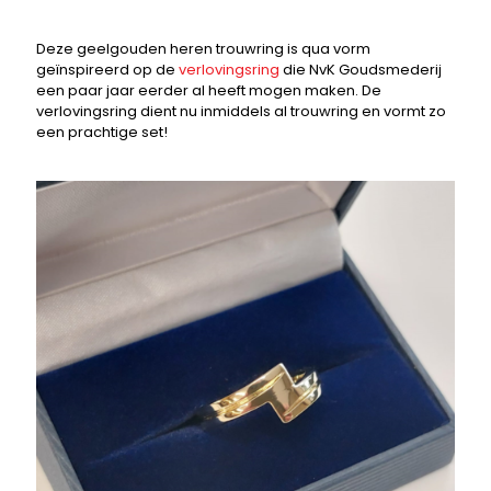
Deze geelgouden heren trouwring is qua vorm
geïnspireerd op de
verlovingsring
die NvK Goudsmederij
een paar jaar eerder al heeft mogen maken. De
verlovingsring dient nu inmiddels al trouwring en vormt zo
een prachtige set!