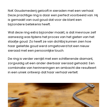
NvK Goudsmederij gelooft in sieraden met een verhaal.
Deze prachtige ring is daar een perfect voorbeeld van. Hij
is gemaakt van oud goud dat voor de klant een
bijzondere betekenis heeft.
Wat deze ring extra bijzonder maakt, is dat mevrouw zelf
aanwezig was tijdens het proces van het gieten van het
staafje goud. Zo heeft ze van dichtbij kunnen zien hoe
haar geliefde goud werd omgetoverd tot een nieuw
sieraad met een persoonlijke touch.
De ring is verder verrijkt met een schitterende diamant,
zorgvuldig uit een ander dierbaar sieraad gehaald. Een
combinatie van herinneringen en ambacht die resulteert
in een uniek ontwerp dat haar verhaal vertelt.