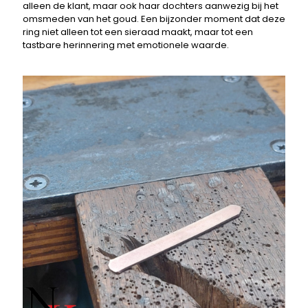
alleen de klant, maar ook haar dochters aanwezig bij het
omsmeden van het goud. Een bijzonder moment dat deze
ring niet alleen tot een sieraad maakt, maar tot een
tastbare herinnering met emotionele waarde.