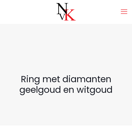
Ring met diamanten
geelgoud en witgoud