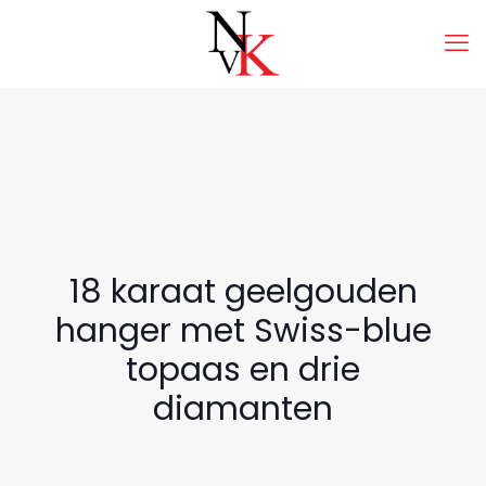
18 karaat geelgouden
hanger met Swiss-blue
topaas en drie
diamanten