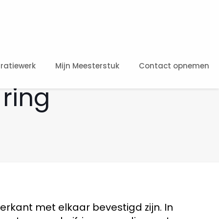
ratiewerk
Mijn Meesterstuk
Contact opnemen
ring
rkant met elkaar bevestigd zijn. In