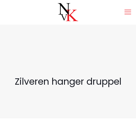
Zilveren hanger druppel