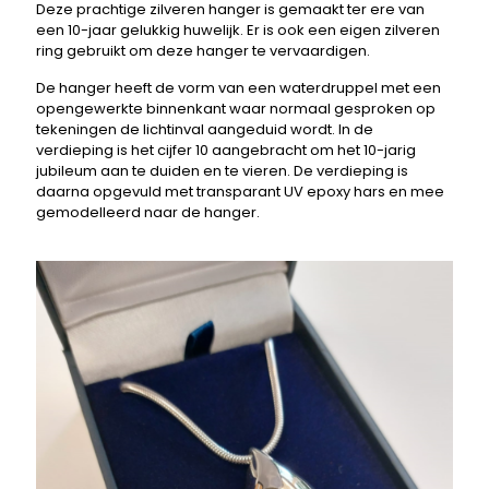
Deze prachtige zilveren hanger is gemaakt ter ere van
een 10-jaar gelukkig huwelijk. Er is ook een eigen zilveren
ring gebruikt om deze hanger te vervaardigen.
De hanger heeft de vorm van een waterdruppel met een
opengewerkte binnenkant waar normaal gesproken op
tekeningen de lichtinval aangeduid wordt. In de
verdieping is het cijfer 10 aangebracht om het 10-jarig
jubileum aan te duiden en te vieren. De verdieping is
daarna opgevuld met transparant UV epoxy hars en mee
gemodelleerd naar de hanger.