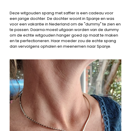
Deze witgouden spang met saffier is een cadeau voor
een jarige dochter. De dochter woont in Spanje en was
voor een vakantie in Nederland om de "dummy" te zien en
te passen. Daarna moest uitgaan worden van de dummy
om de echte witgouden hanger goed op maat te maken
en te perfectioneren. Haar moeder zou de echte spang
dan vervolgens ophalen en meenemen naar Spanje.