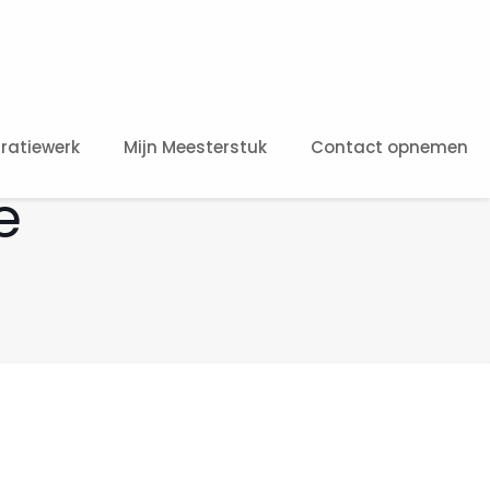
ratiewerk
Mijn Meesterstuk
Contact opnemen
e