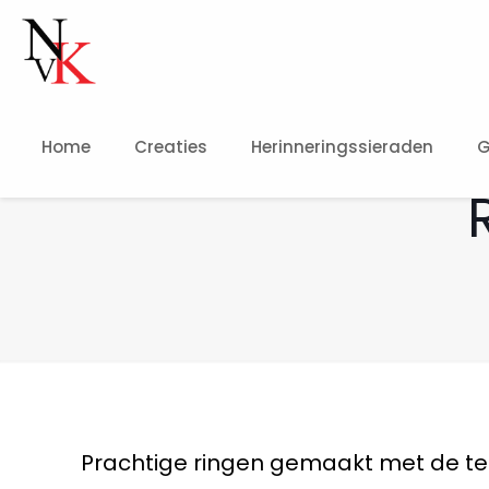
Home
Creaties
Herinneringssieraden
G
Prachtige ringen gemaakt met de 