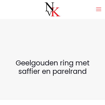
Geelgouden ring met
saffier en parelrand