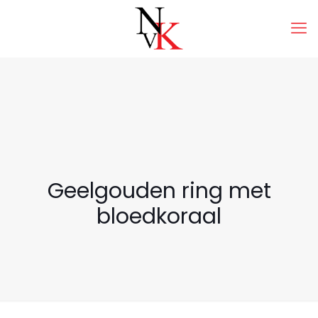
Geelgouden ring met
bloedkoraal