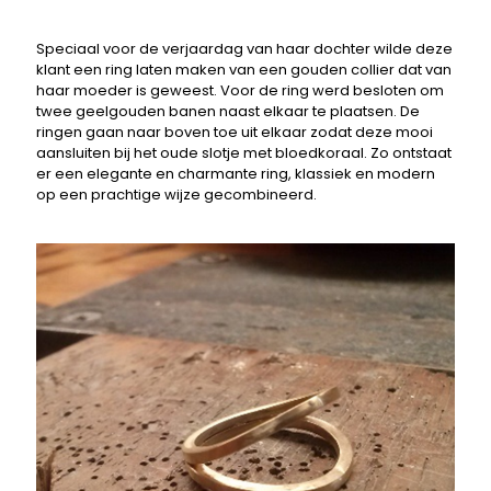
Speciaal voor de verjaardag van haar dochter wilde deze
klant een ring laten maken van een gouden collier dat van
haar moeder is geweest. Voor de ring werd besloten om
twee geelgouden banen naast elkaar te plaatsen. De
ringen gaan naar boven toe uit elkaar zodat deze mooi
aansluiten bij het oude slotje met bloedkoraal. Zo ontstaat
er een elegante en charmante ring, klassiek en modern
op een prachtige wijze gecombineerd.