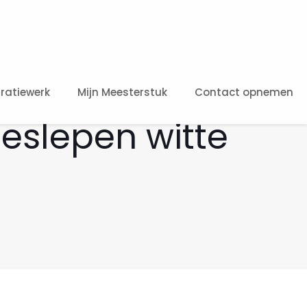
ratiewerk
Mijn Meesterstuk
Contact opnemen
eslepen witte