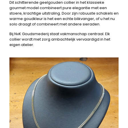
Dit schitterende geelgouden collier in het klassieke
gourmet model combineert pure elegantie met een
stoere, krachtige uitstraling. Door zijn robuuste schakels en
warme goudkleur is het een echte blikvanger, of u het nu
solo draagt of combineert met andere sieraden.
Bij NvK Goudsmederij staat vakmanschap centraal. Elk
collier wordt met zorg ambachtelijk vervaardigd in het
eigen atelier.