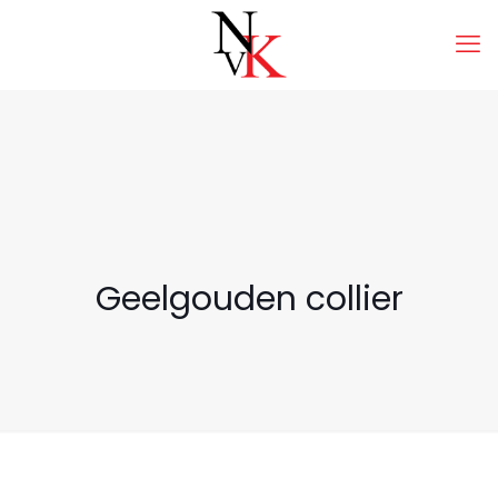
Geelgouden collier