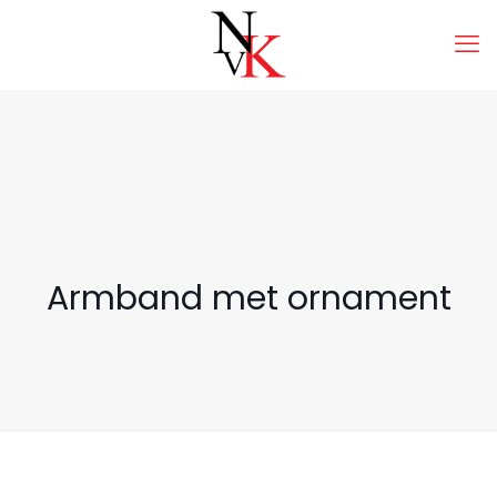
Armband met ornament