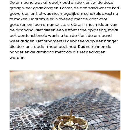
De armband was al redelijk oud en de klant wilde deze
graag weer gaan dragen. Echter, de armband was te kort
geworden en het was niet mogelijk om schakels exact na
te maken. Daarom is er in overleg met de klant voor
gekozen om een ornament te creëren in het midden van
de armband. Niet alleen een esthetische oplossing, maar
ook een functionele want nu kan de klant de armband
weer dragen. Het ornament is gebaseerd op een hanger
die de klant reeds in haar bezit had. Dus nu kunnen de
hanger en de armband met trots als set gedragen
worden.