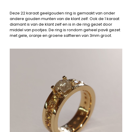
Deze 22 karaat geelgouden ring is gemaakt van onder
andere gouden munten van de klant zelf. Ook de 1 karaat
diamant is van de klant zelf en is in de ring gezet door
middel van pootjes. De ring is rondom geheel pavé gezet
met gele, oranje en groene saffieren van 3mm groot.