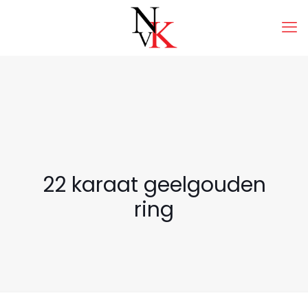
22 karaat geelgouden
ring