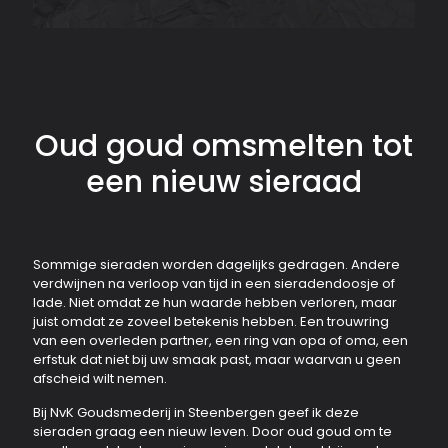
Oud goud omsmelten tot
een nieuw sieraad
Sommige sieraden worden dagelijks gedragen. Andere
verdwijnen na verloop van tijd in een sieradendoosje of
lade. Niet omdat ze hun waarde hebben verloren, maar
juist omdat ze zoveel betekenis hebben. Een trouwring
van een overleden partner, een ring van opa of oma, een
erfstuk dat niet bij uw smaak past, maar waarvan u geen
afscheid wilt nemen.
Bij NvK Goudsmederij in Steenbergen geef ik deze
sieraden graag een nieuw leven. Door oud goud om te