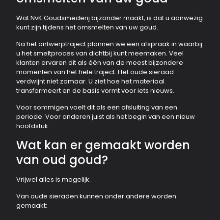
Wat NvK Goudsmederij bijzonder maakt, is dat u aanwezig
kunt zijn tijdens het omsmelten van uw goud.
Na het ontwerptraject plannen we een afspraak in waarbij
u het smeltproces van dichtbij kunt meemaken. Veel
klanten ervaren dit als één van de meest bijzondere
momenten van het hele traject. Het oude sieraad
verdwijnt niet zomaar. U ziet hoe het materiaal
transformeert en de basis vormt voor iets nieuws.
Voor sommigen voelt dit als een afsluiting van een
periode. Voor anderen juist als het begin van een nieuw
hoofdstuk.
Wat kan er gemaakt worden
van oud goud?
Vrijwel alles is mogelijk.
Van oude sieraden kunnen onder andere worden
gemaakt: