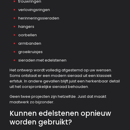
trouwringen
verlovingsringen
herinneringssieraden
hangers
oorbellen
armbanden
groeikruisjes
sieraden met edelstenen
Het ontwerp wordt volledig afgestemd op uw wensen.
Soms ontstaat er een modern sieraad uit een klassiek
erfstuk. In andere gevallen blijft juist een herkenbaar detail
uit het oorspronkelijke sieraad behouden.
Geen twee projecten zijn hetzelfde. Juist dat maakt
maatwerk zo bijzonder.
Kunnen edelstenen opnieuw
worden gebruikt?