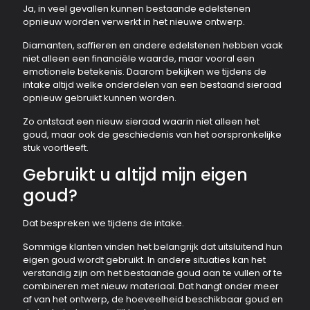
Ja, in veel gevallen kunnen bestaande edelstenen
opnieuw worden verwerkt in het nieuwe ontwerp.
Diamanten, saffieren en andere edelstenen hebben vaak
niet alleen een financiële waarde, maar vooral een
emotionele betekenis. Daarom bekijken we tijdens de
intake altijd welke onderdelen van een bestaand sieraad
opnieuw gebruikt kunnen worden.
Zo ontstaat een nieuw sieraad waarin niet alleen het
goud, maar ook de geschiedenis van het oorspronkelijke
stuk voortleeft.
Gebruikt u altijd mijn eigen
goud?
Dat bespreken we tijdens de intake.
Sommige klanten vinden het belangrijk dat uitsluitend hun
eigen goud wordt gebruikt. In andere situaties kan het
verstandig zijn om het bestaande goud aan te vullen of te
combineren met nieuw materiaal. Dat hangt onder meer
af van het ontwerp, de hoeveelheid beschikbaar goud en