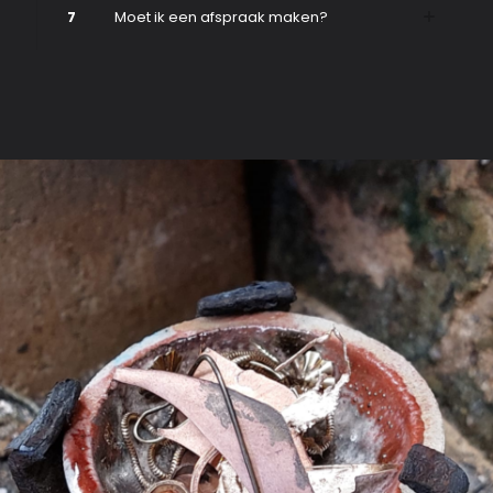
7
Moet ik een afspraak maken?