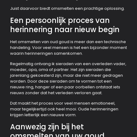
Juist daarvoor biedt omsmelten een prachtige oplossing.
Een persoonlijk proces van
herinnering naar nieuw begin
Het omsmelten van oud goud is meer dan een technische
handeling. Voor veel mensen is het een bijzonder moment
waarin herinneringen samenkomen.
Regelmatig ontvang ik sieraden van een overleden vader,
moeder, opa, oma of partner. Het zijn sieraden die
jarenlang gekoesterd zijn, maar die niet meer gedragen
worden. Door deze sieraden om te vormen tot een
nieuwe ring, hanger of een paar oorbellen ontstaat iets
nieuws zonder dat het verleden verloren gaat.
Dat maakt het proces voor veel mensen emotioneel,
maar tegelijkertijd ook heel mooi. Oude herinneringen
krijgen letterlijk een nieuwe vorm.
Aanwezig zijn bij het
omsmelten van uw goud