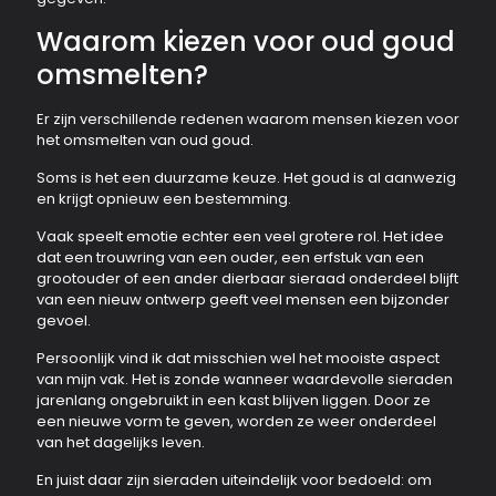
Waarom kiezen voor oud goud
omsmelten?
Er zijn verschillende redenen waarom mensen kiezen voor
het omsmelten van oud goud.
Soms is het een duurzame keuze. Het goud is al aanwezig
en krijgt opnieuw een bestemming.
Vaak speelt emotie echter een veel grotere rol. Het idee
dat een trouwring van een ouder, een erfstuk van een
grootouder of een ander dierbaar sieraad onderdeel blijft
van een nieuw ontwerp geeft veel mensen een bijzonder
gevoel.
Persoonlijk vind ik dat misschien wel het mooiste aspect
van mijn vak. Het is zonde wanneer waardevolle sieraden
jarenlang ongebruikt in een kast blijven liggen. Door ze
een nieuwe vorm te geven, worden ze weer onderdeel
van het dagelijks leven.
En juist daar zijn sieraden uiteindelijk voor bedoeld: om